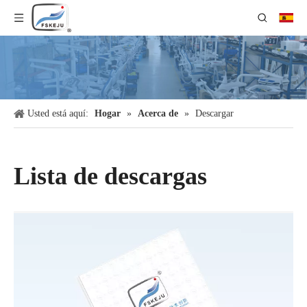
Usted está aquí:
Hogar
»
Acerca de
»
Descargar
Lista de descargas