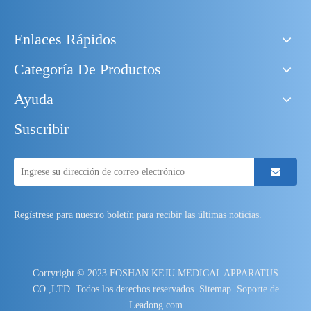
Enlaces Rápidos
Categoría De Productos
Ayuda
Suscribir
Regístrese para nuestro boletín para recibir las últimas noticias.
Corryright © 2023 FOSHAN KEJU MEDICAL APPARATUS
CO.,LTD. Todos los derechos reservados.
Sitemap
. Soporte de
Leadong.com